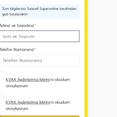
Tüm bilgileriniz Turkcell Superonline tarafından
gizli tutulacaktır.
Adınız ve Soyadınız*
Telefon Numaranız*
KVKK Aydınlatma Metni
'ni okudum
onaylıyorum.
KVKK Aydınlatma Metni
'ni okudum
onaylıyorum.