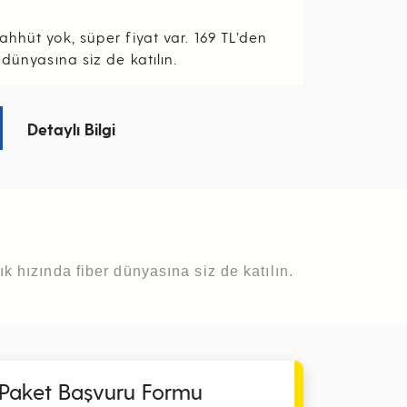
ahhüt yok, süper fiyat var. 169 TL’den
 dünyasına siz de katılın.
Detaylı Bilgi
ık hızında fiber dünyasına siz de katılın.
Paket Başvuru Formu